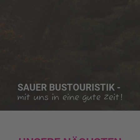
SAUER BUSTOURISTIK -
mit uns in eine gute Zeit!