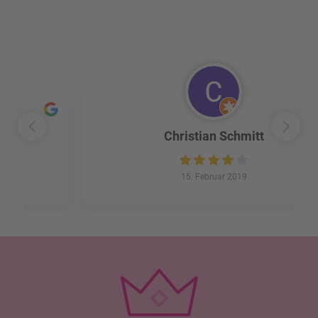
Christian Schmitt
15. Februar 2019