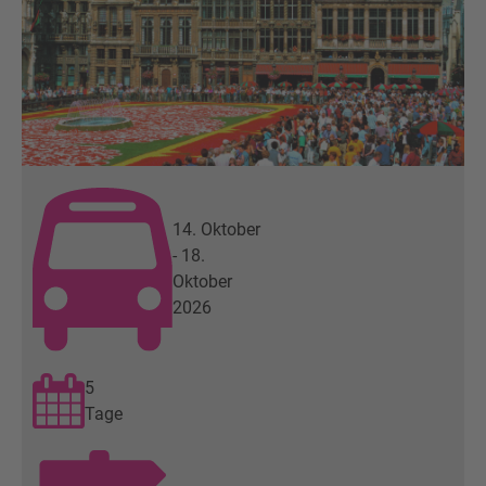
14. Oktober
- 18.
Oktober
2026
5
Tage