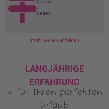
Lokeren
/
Belgien
… mehr Reisen anzeigen »
LANGJÄHRIGE
ERFAHRUNG
» für Ihren perfekten
Urlaub