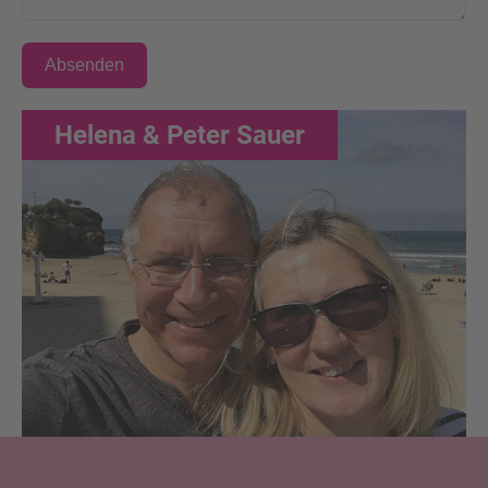
Absenden
Helena & Peter Sauer